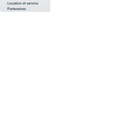
Location et service
Partenaires