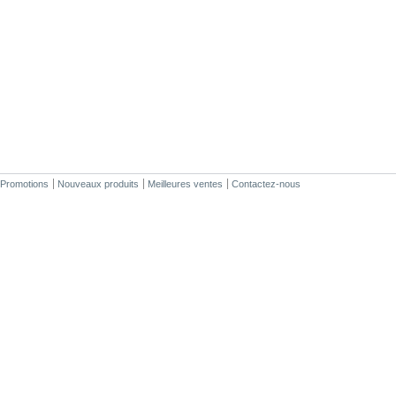
Promotions
Nouveaux produits
Meilleures ventes
Contactez-nous