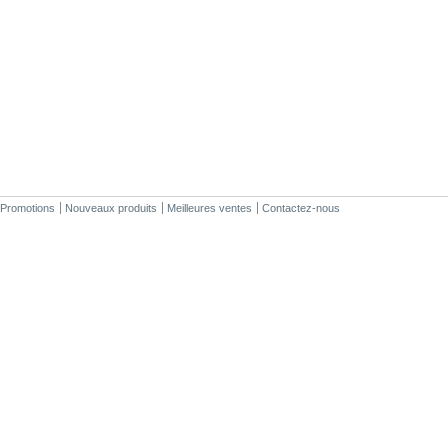
Promotions
Nouveaux produits
Meilleures ventes
Contactez-nous