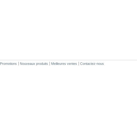
Promotions
Nouveaux produits
Meilleures ventes
Contactez-nous