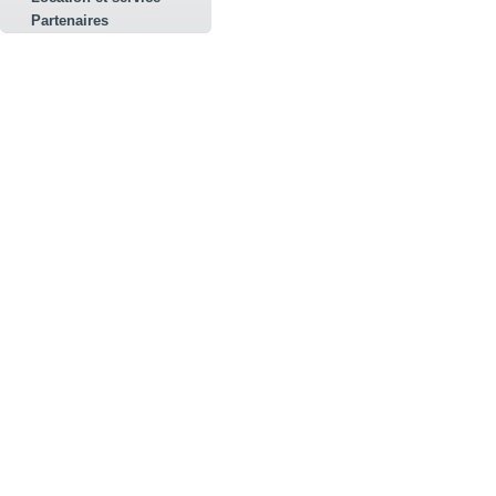
Partenaires