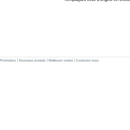
Promotions
Nouveaux produits
Meilleures ventes
Contactez-nous