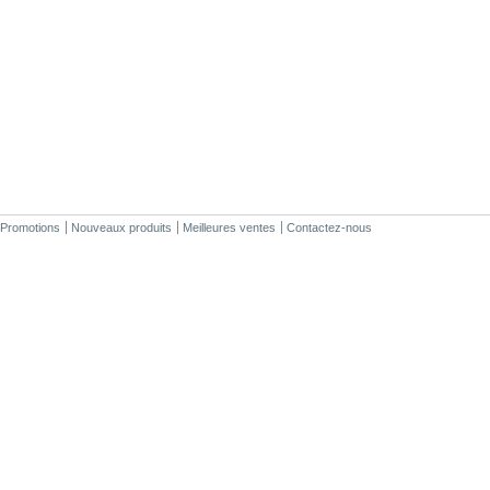
Promotions
Nouveaux produits
Meilleures ventes
Contactez-nous